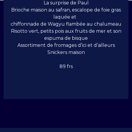
La surprise de Paul
Brioche maison au safran, escalope de foie gras
laquée et
chiffonnade de Wagyu flambée au chalumeau
Risotto vert, petits pois aux fruits de mer et son
espuma de bisque
Assortiment de fromages d’ici et d’ailleurs
Snickers maison
89 frs