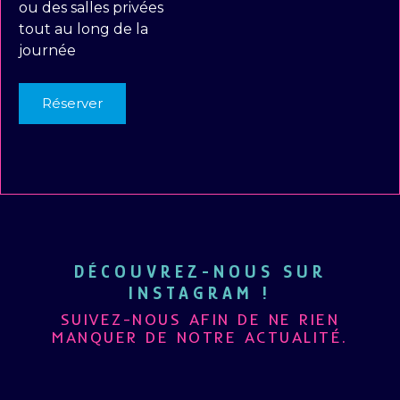
ou des salles privées
tout au long de la
journée
Réserver
DÉCOUVREZ-NOUS SUR
INSTAGRAM !
SUIVEZ-NOUS AFIN DE NE RIEN
MANQUER DE NOTRE ACTUALITÉ.