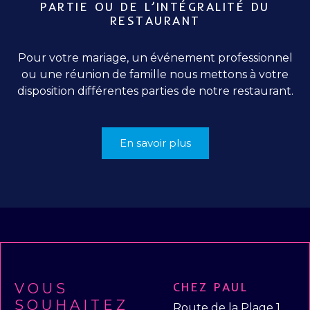
PARTIE OU DE L’INTÉGRALITÉ DU
RESTAURANT
Pour votre mariage, un événement professionnel
ou une réunion de famille nous mettons à votre
disposition différentes parties de notre restaurant.
En savoir plus
CHEZ PAUL
VOUS
SOUHAITEZ
Route de la Plage 1