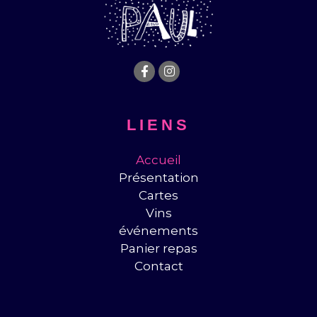
LIENS
Accueil
Présentation
Cartes
Vins
événements
Panier repas
Contact