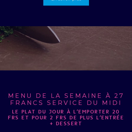
MENU DE LA SEMAINE À 27
FRANCS SERVICE DU MIDI
LE PLAT DU JOUR À L’EMPORTER 20
FRS ET POUR 2 FRS DE PLUS L’ENTRÉE
+ DESSERT