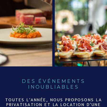
DES ÉVÉNEMENTS
INOUBLIABLES
TOUTES L’ANNÉE, NOUS PROPOSONS LA
PRIVATISATION ET LA LOCATION D’UNE