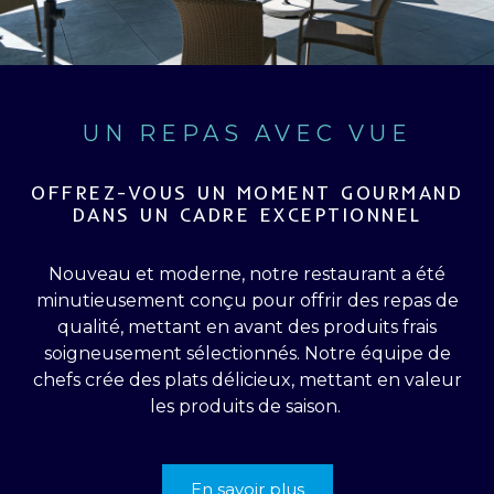
UN REPAS AVEC VUE
OFFREZ-VOUS UN MOMENT GOURMAND
DANS UN CADRE EXCEPTIONNEL
Nouveau et moderne, notre restaurant a été
minutieusement conçu pour offrir des repas de
qualité, mettant en avant des produits frais
soigneusement sélectionnés. Notre équipe de
chefs crée des plats délicieux, mettant en valeur
les produits de saison.
En savoir plus