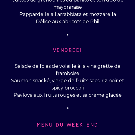
mayonnaise
Pappardelle all’arrabbiata et mozzarella
Délice aux abricots de Phil
*
VENDREDI
Salade de foies de volaille à la vinaigrette de
framboise
Saumon snacké, vierge de fruits secs, riz noir et
spicy broccoli
Pavlova aux fruits rouges et sa crème glacée
*
MENU DU WEEK-END