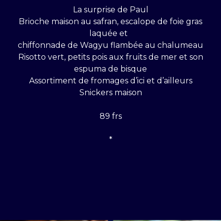
La surprise de Paul
Brioche maison au safran, escalope de foie gras
laquée et
chiffonnade de Wagyu flambée au chalumeau
Risotto vert, petits pois aux fruits de mer et son
espuma de bisque
Assortiment de fromages d’ici et d’ailleurs
Snickers maison
89 frs
*