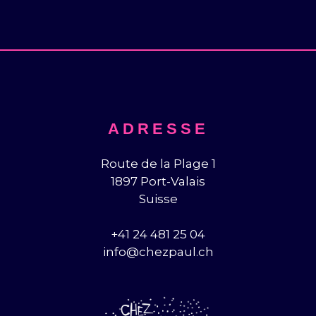
ADRESSE
Route de la Plage 1
1897 Port-Valais
Suisse
+41 24 481 25 04
info@chezpaul.ch