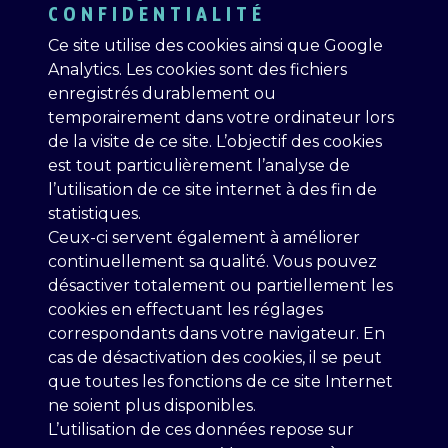
CONFIDENTIALITÉ
Ce site utilise des cookies ainsi que Google
Analytics. Les cookies sont des fichiers
enregistrés durablement ou
temporairement dans votre ordinateur lors
de la visite de ce site. L’objectif des cookies
est tout particulièrement l’analyse de
l’utilisation de ce site internet à des fin de
statistiques.
Ceux-ci servent également à améliorer
continuellement sa qualité. Vous pouvez
désactiver totalement ou partiellement les
cookies en effectuant les réglages
correspondants dans votre navigateur. En
cas de désactivation des cookies, il se peut
que toutes les fonctions de ce site Internet
ne soient plus disponibles.
L’utilisation de ces données repose sur