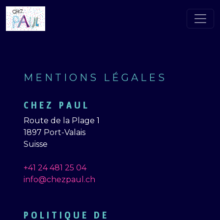
MENTIONS LÉGALES
CHEZ PAUL
Route de la Plage 1
1897 Port-Valais
Suisse
+41 24 481 25 04
info@chezpaul.ch
POLITIQUE DE