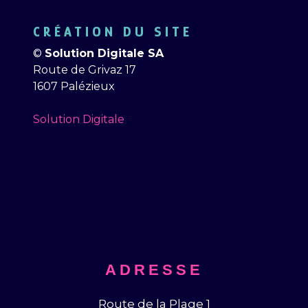
CRÉATION DU SITE
©
Solution Digitale SA
Route de Grivaz 17
1607 Palézieux
Solution Digitale
ADRESSE
Route de la Plage 1