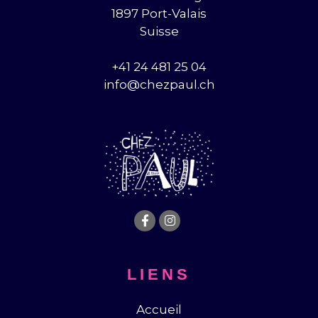
1897 Port-Valais
Suisse
+41 24 481 25 04
info@chezpaul.ch
LIENS
Accueil