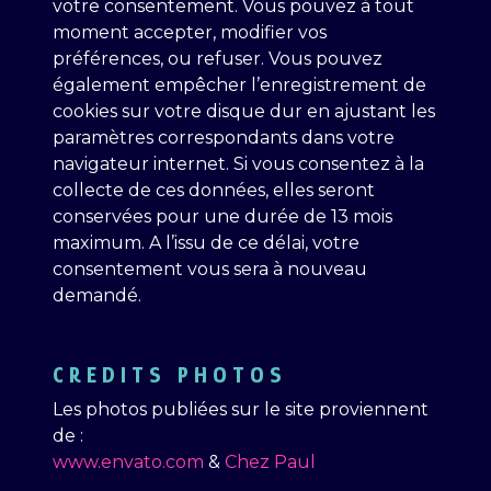
votre consentement. Vous pouvez à tout
moment accepter, modifier vos
préférences, ou refuser. Vous pouvez
également empêcher l’enregistrement de
cookies sur votre disque dur en ajustant les
paramètres correspondants dans votre
navigateur internet. Si vous consentez à la
collecte de ces données, elles seront
conservées pour une durée de 13 mois
maximum. A l’issu de ce délai, votre
consentement vous sera à nouveau
demandé.
CREDITS PHOTOS
Les photos publiées sur le site proviennent
de :
www.envato.com
&
Chez Paul